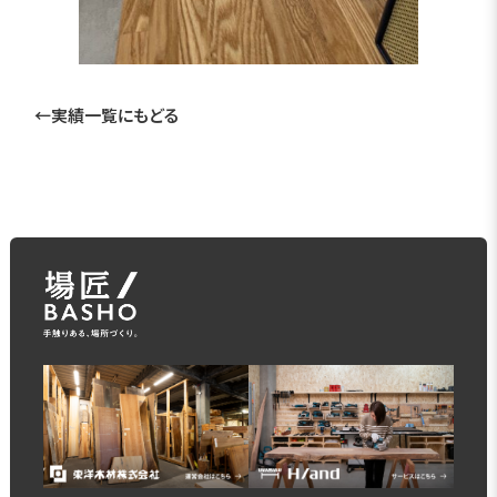
←実績一覧にもどる